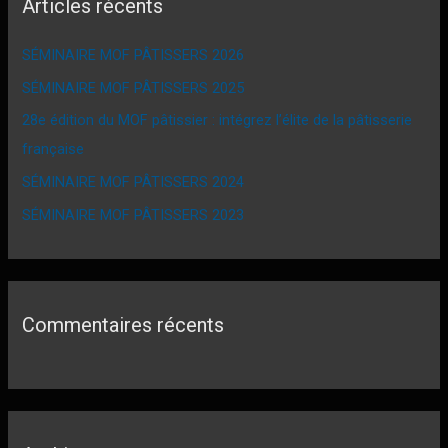
Articles récents
SÉMINAIRE MOF PÂTISSERS 2026
SÉMINAIRE MOF PÂTISSERS 2025
28e édition du MOF pâtissier : intégrez l’élite de la pâtisserie
française
SÉMINAIRE MOF PÂTISSERS 2024
SÉMINAIRE MOF PÂTISSERS 2023
Commentaires récents