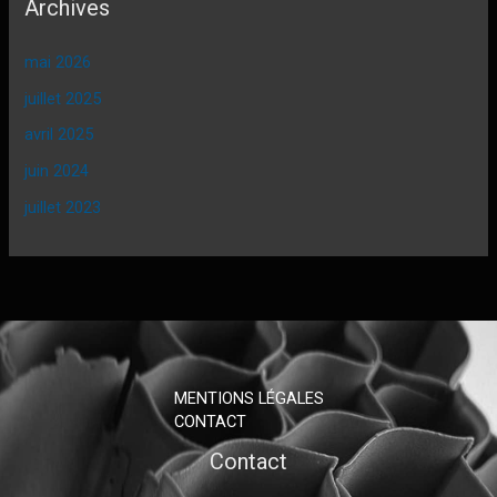
Archives
mai 2026
juillet 2025
avril 2025
juin 2024
juillet 2023
MENTIONS LÉGALES
CONTACT
Contact