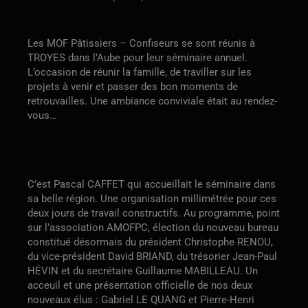
Les MOF Pâtissiers – Confiseurs se sont réunis à
TROYES dans l’Aube pour leur séminaire annuel.
L’occasion de réunir la famille, de traviller sur les
projets à venir et passer des bon moments de
retrouvailles. Une ambiance conviviale était au rendez-
vous…
C’est Pascal CAFFET qui accueillait le séminaire dans
sa belle région. Une organisation millimétrée pour ces
deux jours de travail constructifs. Au programme, point
sur l’association AMOFPC, élection du nouveau bureau
constitué désormais du président Christophe RENOU,
du vice-président David BRIAND, du trésorier Jean-Paul
HÉVIN et du secrétaire Guillaume MABILLEAU. Un
acceuil et une présentation officielle de nos deux
nouveaux élus : Gabriel LE QUANG et Pierre-Henri