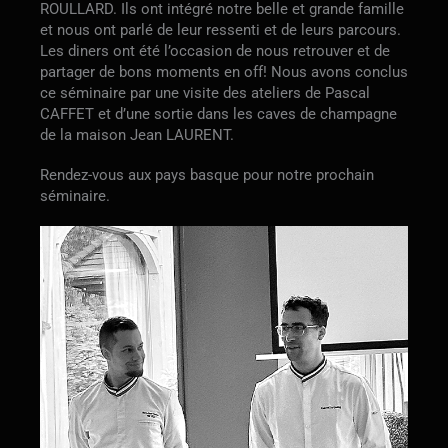
ROULLARD. Ils ont intégré notre belle et grande famille
et nous ont parlé de leur ressenti et de leurs parcours.
Les diners ont été l’occasion de nous retrouver et de
partager de bons moments en off! Nous avons conclus
ce séminaire par une visite des ateliers de Pascal
CAFFET et d’une sortie dans les caves de champagne
de la maison Jean LAURENT.
Rendez-vous aux pays basque pour notre prochain
séminaire.